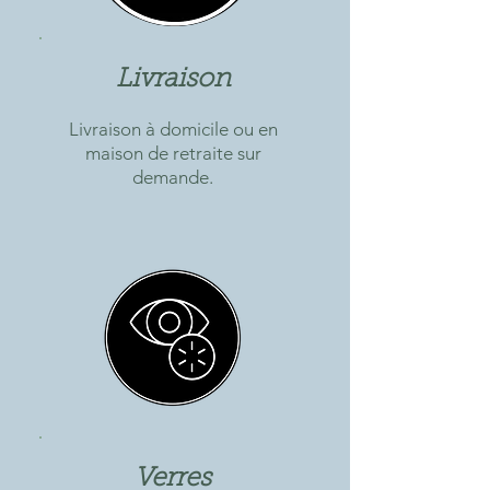
Livraison
Livraison à domicile ou en
maison de retraite sur
demande.
Verres