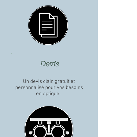
Devis
Un devis clair, gratuit et
personnalisé pour vos besoins
en optique.