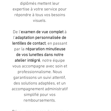
diplômés mettent leur
expertise à votre service pour
répondre à tous vos besoins
visuels.
De l’
examen de vue complet
à
l’
adaptation personnalisée de
lentilles de contact
, en passant
par la
réparation minutieuse
de vos lunettes dans notre
atelier intégré
, notre équipe
vous accompagne avec soin et
professionnalisme. Nous
garantissons un suivi attentif,
des solutions adaptées, et un
accompagnement administratif
simplifié pour vos
remboursements.