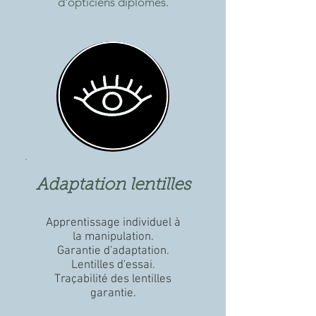
d'opticiens diplômés.
Adaptation lentilles
Apprentissage individuel à
la manipulation.
Garantie d'adaptation.
Lentilles d'essai.
Traçabilité des lentilles
garantie.