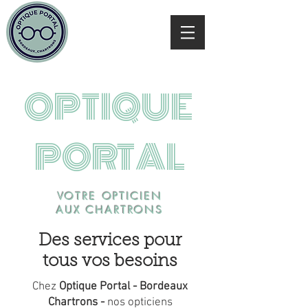
OPTIQUE
PORTAL
VOTRE OPTICIEN
AUX CHARTRONS
Des services pour
tous vos besoins
Chez
Optique Portal - Bordeaux
Chartrons -
nos opticiens