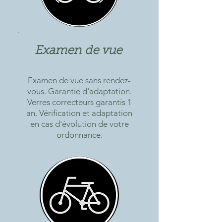
Examen de vue
Examen de vue sans rendez-
vous. Garantie d'adaptation.
Verres correcteurs garantis 1
an. Vérification et adaptation
en cas d'évolution de votre
ordonnance.