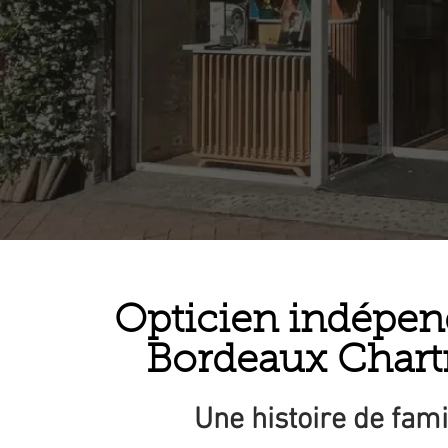
Opticien indépen
Bordeaux Chart
Une histoire de fami