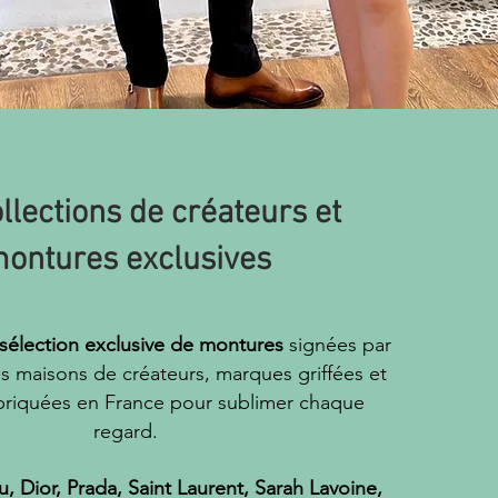
llections de créateurs et
ontures exclusives
sélection exclusive de montures
signées par
s maisons de créateurs, marques griffées et
briquées en France pour sublimer chaque
regard.
, Dior, Prada, Saint Laurent, Sarah Lavoine,