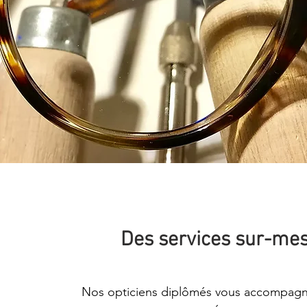
Des services sur-me
Nos opticiens diplômés vous accompagn