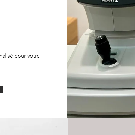
nalisé pour votre