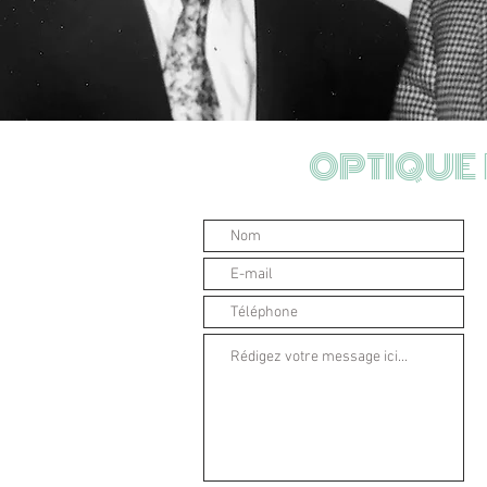
OPTIQUE